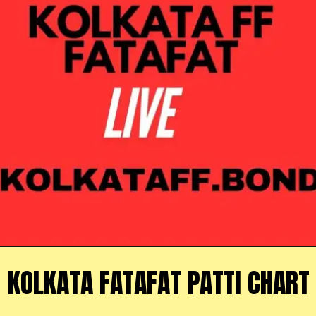
KOLKATA FATAFAT PATTI CHART