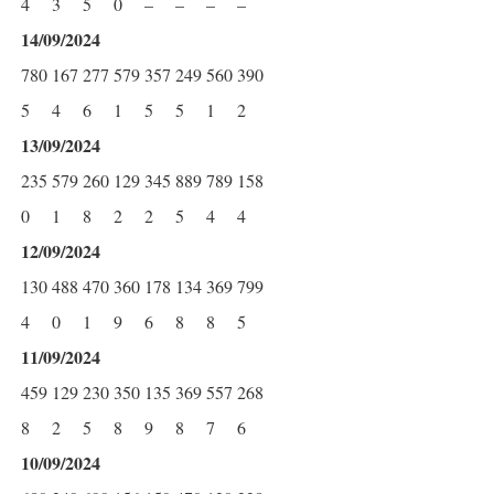
4
3
5
0
–
–
–
–
14/09/2024
780
167
277
579
357
249
560
390
5
4
6
1
5
5
1
2
13/09/2024
235
579
260
129
345
889
789
158
0
1
8
2
2
5
4
4
12/09/2024
130
488
470
360
178
134
369
799
4
0
1
9
6
8
8
5
11/09/2024
459
129
230
350
135
369
557
268
8
2
5
8
9
8
7
6
10/09/2024