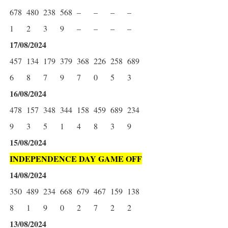
678
480
238
568
–
–
–
–
1
2
3
9
–
–
–
–
17/08/2024
457
134
179
379
368
226
258
689
6
8
7
9
7
0
5
3
16/08/2024
478
157
348
344
158
459
689
234
9
3
5
1
4
8
3
9
15/08/2024
INDEPENDENCE DAY GAME OFF
14/08/2024
350
489
234
668
679
467
159
138
8
1
9
0
2
7
2
2
13/08/2024