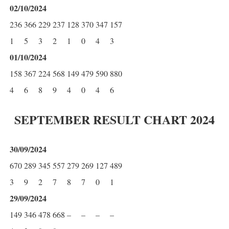
02/10/2024
236
366
229
237
128
370
347
157
1
5
3
2
1
0
4
3
01/10/2024
158
367
224
568
149
479
590
880
4
6
8
9
4
0
4
6
SEPTEMBER RESULT CHART
2024
30/09/2024
670
289
345
557
279
269
127
489
3
9
2
7
8
7
0
1
29/09/2024
149
346
478
668
–
–
–
–