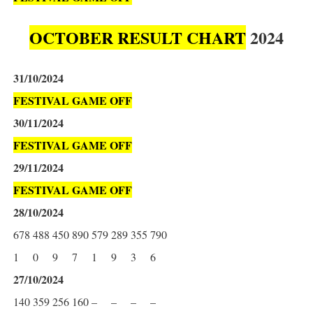
OCTOBER RESULT CHART
2024
31/10/2024
FESTIVAL GAME OFF
30/11/2024
FESTIVAL GAME OFF
29/11/2024
FESTIVAL GAME OFF
28/10/2024
678
488
450
890
579
289
355
790
1
0
9
7
1
9
3
6
27/10/2024
140
359
256
160
–
–
–
–