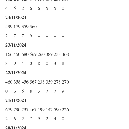
4
5
2
6
6
5
5
0
24/11/2024
499
179
359
360
–
–
–
–
2
7
7
9
–
–
–
–
23/11/2024
166
450
680
569
260
389
238
468
3
9
4
0
8
0
3
8
22/11/2024
460
358
456
567
238
359
278
270
0
6
5
8
3
7
7
9
21/11/2024
679
790
237
467
199
147
590
226
2
6
2
7
9
2
4
0
20/11/2024