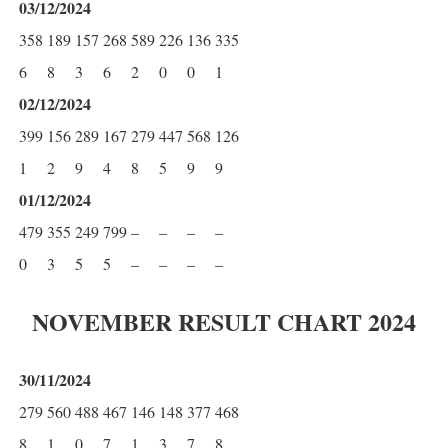
03/12/2024
358
189
157
268
589
226
136
335
6
8
3
6
2
0
0
1
02/12/2024
399
156
289
167
279
447
568
126
1
2
9
4
8
5
9
9
01/12/2024
479
355
249
799
–
–
–
–
0
3
5
5
–
–
–
–
NOVEMBER RESULT CHART
2024
30/11/2024
279
560
488
467
146
148
377
468
8
1
0
7
1
3
7
8