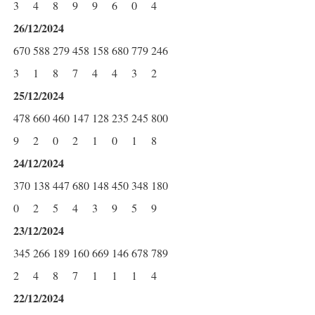
3
4
8
9
9
6
0
4
26/12/2024
670
588
279
458
158
680
779
246
3
1
8
7
4
4
3
2
25/12/2024
478
660
460
147
128
235
245
800
9
2
0
2
1
0
1
8
24/12/2024
370
138
447
680
148
450
348
180
0
2
5
4
3
9
5
9
23/12/2024
345
266
189
160
669
146
678
789
2
4
8
7
1
1
1
4
22/12/2024