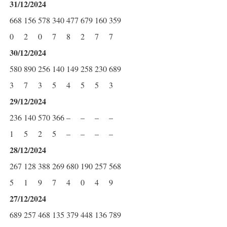
31/12/2024
668
156
578
340
477
679
160
359
0
2
0
7
8
2
7
7
30/12/2024
580
890
256
140
149
258
230
689
3
7
3
5
4
5
5
3
29/12/2024
236
140
570
366
–
–
–
–
1
5
2
5
–
–
–
–
28/12/2024
267
128
388
269
680
190
257
568
5
1
9
7
4
0
4
9
27/12/2024
689
257
468
135
379
448
136
789