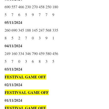
690
557
466
230
270
458
250
180
5
7
6
5
9
7
7
9
05/11/2024
260
690
345
188
145
247
568
335
8
5
2
7
0
3
9
1
04/11/2024
249
160
334
346
790
459
580
456
5
7
0
3
6
8
3
5
03/11/2024
FESTIVAL GAME OFF
02/11/2024
FESTIVSAL GAME OFF
01/11/2024
FESTIVAL GAME OFF