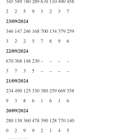
345
589
780
289
670
110
490
458
2
2
5
9
3
2
3
7
23/09/2024
346
147
246
168
700
134
379
259
3
2
2
5
7
8
9
6
22/09/2024
670
368
148
230
–
–
–
–
3
7
3
5
–
–
–
–
21/09/2024
234
490
125
330
380
259
669
358
9
3
8
6
1
6
1
6
20/09/2024
280
138
360
478
390
128
770
140
0
2
9
9
2
1
4
5