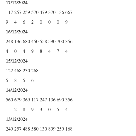
17/12/2024
117
257
259
570
479
370
136
667
9
4
6
2
0
0
0
9
16/12/2024
248
136
680
450
558
590
700
356
4
0
4
9
8
4
7
4
15/12/2024
122
468
230
268
–
–
–
–
5
8
5
6
–
–
–
–
14/12/2024
560
679
369
117
247
136
690
356
1
2
8
9
3
0
5
4
13/12/2024
249
257
488
580
130
899
259
168