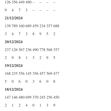
126
356
449
490
–
–
–
–
9
4
7
3
–
–
–
–
21/12/2024
139
789
160
689
459
234
357
688
3
4
7
3
8
9
5
2
20/12/2024
237
126
567
236
490
778
568
357
2
9
8
1
3
2
9
5
19/12/2024
168
235
556
145
356
457
569
477
5
0
6
0
3
6
0
8
18/12/2024
147
146
480
699
370
245
256
450
2
1
2
4
0
1
3
9