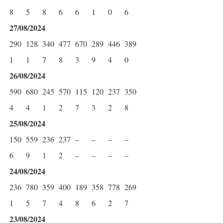
8
5
8
6
6
1
0
6
27/08/2024
290
128
340
477
670
289
446
389
1
1
7
8
3
9
4
0
26/08/2024
590
680
245
570
115
120
237
350
4
4
1
2
7
3
2
8
25/08/2024
150
559
236
237
–
–
–
–
6
9
1
2
–
–
–
–
24/08/2024
236
780
359
400
189
358
778
269
1
5
7
4
8
6
2
7
23/08/2024