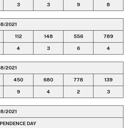
3
3
9
8
08/2021
112
148
556
789
4
3
6
4
08/2021
450
680
778
139
9
4
2
3
08/2021
EPENDENCE DAY