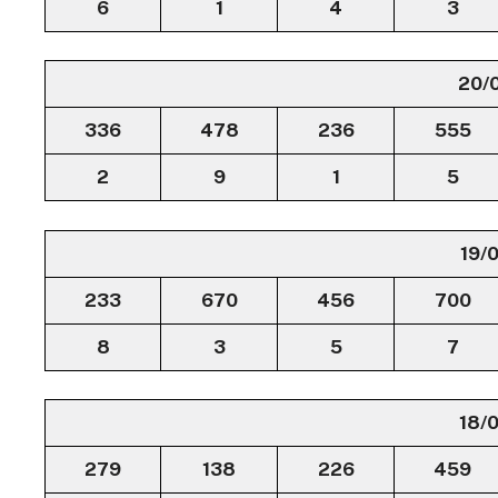
6
1
4
3
20/
336
478
236
555
2
9
1
5
19/
233
670
456
700
8
3
5
7
18/
279
138
226
459