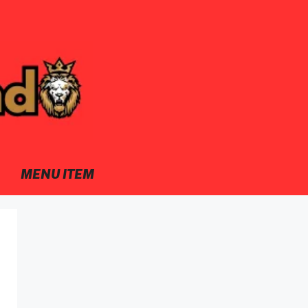
MENU ITEM