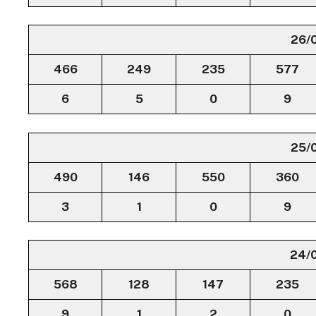
26/
466
249
235
577
6
5
0
9
25/
490
146
550
360
3
1
0
9
24/
568
128
147
235
9
1
2
0