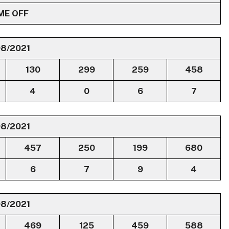
ME OFF
08/2021
130
299
259
458
4
0
6
7
08/2021
457
250
199
680
6
7
9
4
08/2021
469
125
459
588