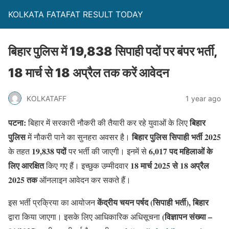
KOLKATA FATAFAT RESULT TODAY
बिहार पुलिस में 19,838 सिपाही पदों पर बंपर भर्ती,
18 मार्च से 18 अप्रैल तक करें आवेदन
KOLKATAFF
1 year ago
पटना:
बिहार
बिहार में सरकारी नौकरी की तैयारी कर रहे युवाओं के लिए
पुलिस
बिहार पुलिस सिपाही भर्ती 2025
में नौकरी पाने का सुनहरा अवसर है।
19,838 पदों
6,017 पद महिलाओं के
के तहत
पर भर्ती की जाएगी। इनमें से
लिए आरक्षित
18 मार्च 2025 से 18 अप्रैल
किए गए हैं। इच्छुक उम्मीदवार
2025 तक
ऑनलाइन आवेदन कर सकते हैं।
केंद्रीय चयन पर्षद (सिपाही भर्ती), बिहार
इस भर्ती प्रक्रिया का आयोजन
(विज्ञापन संख्या –
द्वारा किया जाएगा। इसके लिए आधिकारिक अधिसूचना