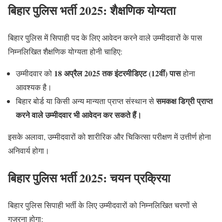
बिहार पुलिस भर्ती 2025: शैक्षणिक योग्यता
बिहार पुलिस में सिपाही पद के लिए आवेदन करने वाले उम्मीदवारों के पास
निम्नलिखित शैक्षणिक योग्यता होनी चाहिए:
18 अप्रैल 2025 तक इंटरमीडिएट (12वीं) पास
उम्मीदवार को
होना
आवश्यक है।
समकक्ष डिग्री प्राप्त
बिहार बोर्ड या किसी अन्य मान्यता प्राप्त संस्थान से
करने वाले उम्मीदवार भी आवेदन कर सकते हैं।
इसके अलावा, उम्मीदवारों को शारीरिक और चिकित्सा परीक्षण में उत्तीर्ण होना
अनिवार्य होगा।
बिहार पुलिस भर्ती 2025: चयन प्रक्रिया
बिहार पुलिस सिपाही भर्ती के लिए उम्मीदवारों को निम्नलिखित चरणों से
गुजरना होगा: