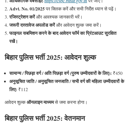
आधिकारिक वेबसाइट
https://csbc.bihar.gov.in
पर जाएं।
Advt. No. 01/2025
पर क्लिक करें और सभी निर्देश ध्यान से पढ़ें।
रजिस्ट्रेशन करें
और आवश्यक जानकारी भरें।
जरूरी दस्तावेज अपलोड करें
और आवेदन शुल्क जमा करें।
फाइनल सबमिशन करने के बाद आवेदन फॉर्म का प्रिंटआउट सुरक्षित
रखें।
बिहार पुलिस भर्ती 2025: आवेदन शुल्क
सामान्य / पिछड़ा वर्ग / अति पिछड़ा वर्ग (पुरुष उम्मीदवारों के लिए):
₹450
अनुसूचित जाति / अनुसूचित जनजाति / सभी वर्ग की महिला उम्मीदवारों के
लिए:
₹112
ऑनलाइन माध्यम
आवेदन शुल्क
से जमा करना होगा।
बिहार पुलिस भर्ती 2025: वेतनमान