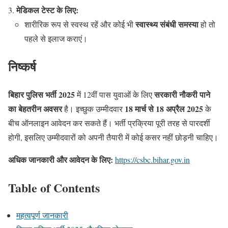
मेडिकल टेस्ट के लिए:
स्वास्थ्य संबंधी समस्या
शारीरिक रूप से स्वस्थ रहें और कोई भी
हो तो
पहले से इलाज कराएं।
निष्कर्ष
बिहार पुलिस भर्ती 2025
सरकारी नौकरी पाने
में 12वीं पास युवाओं के लिए
का बेहतरीन अवसर
18 मार्च से 18 अप्रैल 2025
है। इच्छुक उम्मीदवार
के
बीच ऑनलाइन आवेदन कर सकते हैं। भर्ती प्रक्रिया पूरी तरह से पारदर्शी
होगी, इसलिए उम्मीदवारों को अपनी तैयारी में कोई कसर नहीं छोड़नी चाहिए।
अधिक जानकारी और आवेदन के लिए:
https://csbc.bihar.gov.in
Table of Contents
महत्वपूर्ण जानकारी