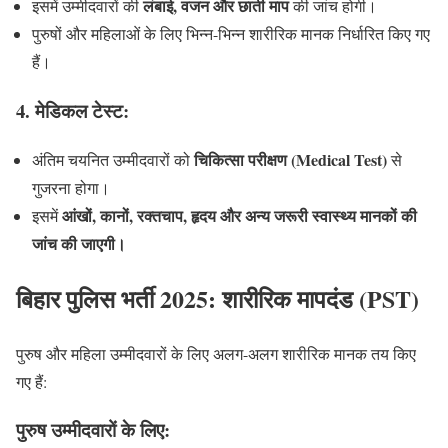
लंबाई, वजन और छाती माप
इसमें उम्मीदवारों की
की जांच होगी।
पुरुषों और महिलाओं के लिए भिन्न-भिन्न शारीरिक मानक निर्धारित किए गए
हैं।
4. मेडिकल टेस्ट:
चिकित्सा परीक्षण (Medical Test)
अंतिम चयनित उम्मीदवारों को
से
गुजरना होगा।
आंखों, कानों, रक्तचाप, हृदय और अन्य जरूरी स्वास्थ्य मानकों की
इसमें
जांच की जाएगी।
बिहार पुलिस भर्ती 2025: शारीरिक मापदंड (PST)
पुरुष और महिला उम्मीदवारों के लिए अलग-अलग शारीरिक मानक तय किए
गए हैं:
पुरुष उम्मीदवारों के लिए: