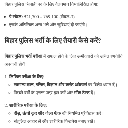
बिहार पुलिस सिपाही पद के लिए वेतनमान निम्नलिखित होगा:
पे स्केल:
₹21,700 – ₹69,100 (लेवल-3)
इसके अतिरिक्त अन्य भत्ते और सुविधाएं दी जाएंगी।
बिहार पुलिस भर्ती के लिए तैयारी कैसे करें?
बिहार पुलिस भर्ती परीक्षा
में सफल होने के लिए उम्मीदवारों को उचित रणनीति
अपनानी होगी:
लिखित परीक्षा के लिए:
सामान्य ज्ञान, गणित, विज्ञान और करंट अफेयर्स
पर विशेष ध्यान दें।
मॉक टेस्ट
पिछले वर्षों के प्रश्न पत्र हल करें और
दें।
शारीरिक परीक्षा के लिए:
दौड़, ऊंची कूद और गोला फेंक
की नियमित प्रैक्टिस करें।
संतुलित आहार लें और शारीरिक फिटनेस बनाए रखें।