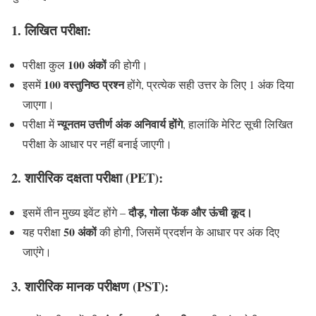
1. लिखित परीक्षा:
100 अंकों
परीक्षा कुल
की होगी।
100 वस्तुनिष्ठ प्रश्न
इसमें
होंगे, प्रत्येक सही उत्तर के लिए 1 अंक दिया
जाएगा।
न्यूनतम उत्तीर्ण अंक अनिवार्य होंगे
परीक्षा में
, हालांकि मेरिट सूची लिखित
परीक्षा के आधार पर नहीं बनाई जाएगी।
2. शारीरिक दक्षता परीक्षा (PET):
दौड़, गोला फेंक और ऊंची कूद।
इसमें तीन मुख्य इवेंट होंगे –
50 अंकों
यह परीक्षा
की होगी, जिसमें प्रदर्शन के आधार पर अंक दिए
जाएंगे।
3. शारीरिक मानक परीक्षण (PST):