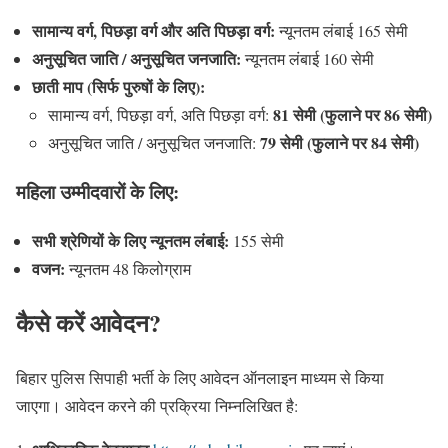
सामान्य वर्ग, पिछड़ा वर्ग और अति पिछड़ा वर्ग:
न्यूनतम लंबाई 165 सेमी
अनुसूचित जाति / अनुसूचित जनजाति:
न्यूनतम लंबाई 160 सेमी
छाती माप (सिर्फ पुरुषों के लिए):
81 सेमी (फुलाने पर 86 सेमी)
सामान्य वर्ग, पिछड़ा वर्ग, अति पिछड़ा वर्ग:
79 सेमी (फुलाने पर 84 सेमी)
अनुसूचित जाति / अनुसूचित जनजाति:
महिला उम्मीदवारों के लिए:
सभी श्रेणियों के लिए न्यूनतम लंबाई:
155 सेमी
वजन:
न्यूनतम 48 किलोग्राम
कैसे करें आवेदन?
बिहार पुलिस सिपाही भर्ती के लिए आवेदन ऑनलाइन माध्यम से किया
जाएगा। आवेदन करने की प्रक्रिया निम्नलिखित है: