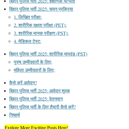
बिहार पुलिस भर्ती 2025: शैक्षणिक योग्यता
बिहार पुलिस भर्ती 2025: चयन प्रक्रिया
1. लिखित परीक्षा:
2. शारीरिक दक्षता परीक्षा (PET):
3. शारीरिक मानक परीक्षण (PST):
4. मेडिकल टेस्ट:
बिहार पुलिस भर्ती 2025: शारीरिक मापदंड (PST)
पुरुष उम्मीदवारों के लिए:
महिला उम्मीदवारों के लिए:
कैसे करें आवेदन?
बिहार पुलिस भर्ती 2025: आवेदन शुल्क
बिहार पुलिस भर्ती 2025: वेतनमान
बिहार पुलिस भर्ती के लिए तैयारी कैसे करें?
निष्कर्ष
Explore More Exciting Posts Here!