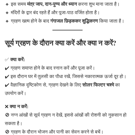
मंत्र जाप, दान-पुण्य और ध्यान
🔸 इस समय
करना शुभ माना जाता है।
🔸 मंदिरों के द्वार बंद रहते हैं और पूजा-पाठ वर्जित होता है।
गंगाजल छिड़ककर शुद्धिकरण
🔸 ग्रहण खत्म होने के बाद
किया जाता है।
सूर्य ग्रहण के दौरान क्या करें और क्या न करें?
क्या करें:
✅
✔️ ग्रहण समाप्त होने के बाद स्नान करें और पूजा करें।
✔️ इस दौरान घर में तुलसी का पौधा रखें, जिससे नकारात्मक ऊर्जा दूर हो।
सोलर फिल्टर चश्मे
✔️ वैज्ञानिक दृष्टिकोण से, ग्रहण देखने के लिए
का
उपयोग करें।
क्या न करें:
❌
🚫 नग्न आंखों से सूर्य ग्रहण न देखें, इससे आंखों की रोशनी को नुकसान हो
सकता है।
🚫 ग्रहण के दौरान भोजन और पानी का सेवन करने से बचें।