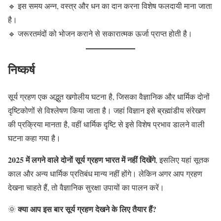
🔹 इस समय अन्न, वस्त्र और धन का दान करना विशेष फलदायी माना जाता
है।
🔹 जरूरतमंदों को भोजन कराने से सकारात्मक ऊर्जा प्राप्त होती है।
निष्कर्ष
सूर्य ग्रहण एक अद्भुत खगोलीय घटना है, जिसका वैज्ञानिक और धार्मिक दोनों
दृष्टिकोणों से विश्लेषण किया जाता है। जहां विज्ञान इसे ब्रह्मांडीय संरेखण
की प्रक्रिया मानता है, वहीं धार्मिक दृष्टि से इसे विशेष प्रभाव डालने वाली
घटना कहा गया है।
2025 में लगने वाले दोनों सूर्य ग्रहण भारत में नहीं दिखेंगे
, इसलिए यहां सूतक
काल और अन्य धार्मिक प्रतिबंध मान्य नहीं होंगे। लेकिन अगर आप ग्रहण
देखना चाहते हैं, तो वैज्ञानिक सुरक्षा उपायों का पालन करें।
क्या आप इस बार सूर्य ग्रहण देखने के लिए तैयार हैं?
🌞