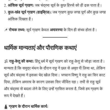
आंशिक सूर्य ग्रहण:
जब चंद्रमा सूर्य के कुछ हिस्से को ही ढक पाता है।
कुल-खंड सूर्य ग्रहण (हाइब्रिड):
जब ग्रहण कुछ जगह पूर्ण और कुछ जगह
आंशिक दिखता है।
रोचक तथ्य:
अमावस्या
📌
सूर्य ग्रहण केवल
के दिन ही संभव होता है।
धार्मिक मान्यताएं और पौराणिक कथाएं
राहु-केतु की कथा:
🕉️
हिंदू धर्म में सूर्य ग्रहण को राहु-केतु से जोड़ा जाता है।
मान्यता है कि समुद्र मंथन के दौरान राहु ने छल से अमृत पी लिया था, लेकिन
सूर्य और चंद्रमा ने इसका भेद खोल दिया। भगवान विष्णु ने राहु का सिर काट
दिया, लेकिन अमरत्व के कारण उसका सिर जीवित रहा। तभी से राहु सूर्य
और चंद्रमा से बदला लेने के लिए उन्हें ग्रसित करता है, जिसे हम ग्रहण के
रूप में देखते हैं।
ग्रहण के दौरान धार्मिक कार्य:
🛕