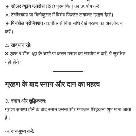
सोलर व्यूइंग ग्लासेस
🔹
(ISO प्रमाणित) का उपयोग करें।
🔹 टेलीस्कोप या बिनोकुलर में विशेष फिल्टर लगाकर ग्रहण देखें।
पिनहोल प्रोजेक्शन
🔹
तकनीक से बिना सीधे देखे ग्रहण का अवलोकन
करें।
सावधान रहें:
⚠️
❌ एक्स-रे शीट, धूप के चश्मे या कलर ग्लास का उपयोग न करें, ये सुरक्षित
नहीं होते।
ग्रहण के बाद स्नान और दान का महत्व
स्नान और शुद्धिकरण:
🚿
ग्रहण समाप्त होने के बाद स्नान करना और गंगाजल छिड़कना शुभ माना जाता
है।
दान-पुण्य करें:
🙏