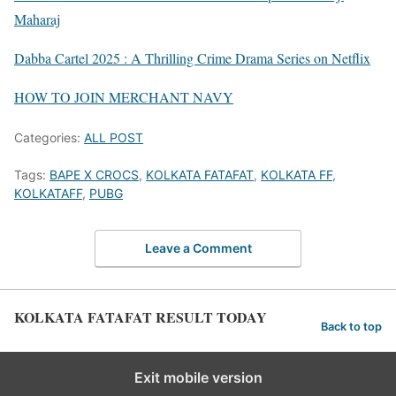
Maharaj
Dabba Cartel 2025 : A Thrilling Crime Drama Series on Netflix
HOW TO JOIN MERCHANT NAVY
Categories:
ALL POST
Tags:
BAPE X CROCS
,
KOLKATA FATAFAT
,
KOLKATA FF
,
KOLKATAFF
,
PUBG
Leave a Comment
KOLKATA FATAFAT RESULT TODAY
Back to top
Exit mobile version