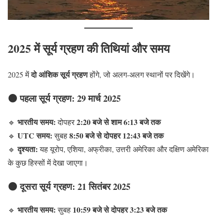
2025 में सूर्य ग्रहण की तिथियां और समय
दो आंशिक सूर्य ग्रहण
2025 में
होंगे, जो अलग-अलग स्थानों पर दिखेंगे।
🌑 पहला सूर्य ग्रहण: 29 मार्च 2025
भारतीय समय:
2:20 बजे से शाम 6:13 बजे तक
🔹
दोपहर
UTC समय:
8:50 बजे से दोपहर 12:43 बजे तक
🔹
सुबह
दृश्यता:
🔹
यह यूरोप, एशिया, अफ्रीका, उत्तरी अमेरिका और दक्षिण अमेरिका
के कुछ हिस्सों में देखा जाएगा।
🌑 दूसरा सूर्य ग्रहण: 21 सितंबर 2025
भारतीय समय:
10:59 बजे से दोपहर 3:23 बजे तक
🔹
सुबह