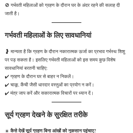
🚫 गर्भवती महिलाओं को ग्रहण के दौरान घर के अंदर रहने की सलाह दी
जाती है।
गर्भवती महिलाओं के लिए सावधानियां
🤰 मान्यता है कि ग्रहण के दौरान नकारात्मक ऊर्जा का प्रभाव गर्भस्थ शिशु
पर पड़ सकता है। इसलिए गर्भवती महिलाओं को इस समय कुछ विशेष
सावधानियां बरतनी चाहिए:
✔️ ग्रहण के दौरान घर से बाहर न निकलें।
✔️ चाकू, कैंची जैसी धारदार वस्तुओं का प्रयोग न करें।
✔️ मंत्र जाप करें और सकारात्मक विचारों पर ध्यान दें।
सूर्य ग्रहण देखने के सुरक्षित तरीके
कैसे देखें सूर्य ग्रहण बिना आंखों को नुकसान पहुंचाए?
☀️