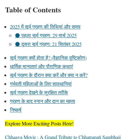
Table of Contents
2025 में सूर्य ग्रहण की तिथियां और समय
🌑 पहला सूर्य ग्रहण: 29 मार्च 2025
🌑 दूसरा सूर्य ग्रहण: 21 सितंबर 2025
सूर्य ग्रहण क्यों होता है? (वैज्ञानिक दृष्टिकोण)
धार्मिक मान्यताएं और पौराणिक कथाएं
सूर्य ग्रहण के दौरान क्या करें और क्या न करें?
गर्भवती महिलाओं के लिए सावधानियां
सूर्य ग्रहण देखने के सुरक्षित तरीके
ग्रहण के बाद स्नान और दान का महत्व
निष्कर्ष
Explore More Exciting Posts Here!
Chhaava Movie : A Grand Tribute to Chhatrapati Sambhaji