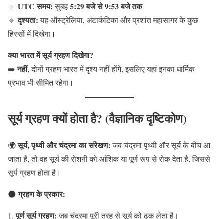
UTC समय:
5:29 बजे से 9:53 बजे तक
🔹
सुबह
दृश्यता:
🔹
यह ऑस्ट्रेलिया, अंटार्कटिका और प्रशांत महासागर के कुछ
हिस्सों में दिखेगा।
क्या भारत में सूर्य ग्रहण दिखेगा?
नहीं
➡️
, दोनों ग्रहण भारत में दृश्य नहीं होंगे, इसलिए यहां इनका धार्मिक
प्रभाव भी सीमित रहेगा।
सूर्य ग्रहण क्यों होता है? (वैज्ञानिक दृष्टिकोण)
सूर्य, पृथ्वी और चंद्रमा का संरेखण:
🌍
जब चंद्रमा पृथ्वी और सूर्य के बीच आ
जाता है, तो वह सूर्य की रोशनी को आंशिक या पूर्ण रूप से रोक देता है, जिससे
सूर्य ग्रहण होता है।
ग्रहण के प्रकार:
🌑
पूर्ण सूर्य ग्रहण:
जब चंद्रमा पूरी तरह से सूर्य को ढक लेता है।