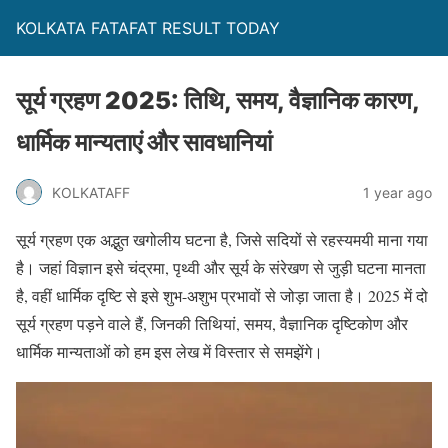
KOLKATA FATAFAT RESULT TODAY
सूर्य ग्रहण 2025: तिथि, समय, वैज्ञानिक कारण,
धार्मिक मान्यताएं और सावधानियां
KOLKATAFF
1 year ago
सूर्य ग्रहण एक अद्भुत खगोलीय घटना है, जिसे सदियों से रहस्यमयी माना गया
है। जहां विज्ञान इसे चंद्रमा, पृथ्वी और सूर्य के संरेखण से जुड़ी घटना मानता
है, वहीं धार्मिक दृष्टि से इसे शुभ-अशुभ प्रभावों से जोड़ा जाता है। 2025 में दो
सूर्य ग्रहण पड़ने वाले हैं, जिनकी तिथियां, समय, वैज्ञानिक दृष्टिकोण और
धार्मिक मान्यताओं को हम इस लेख में विस्तार से समझेंगे।